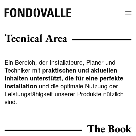
Tecnical Area
Ein Bereich, der Installateure, Planer und
Techniker mit
praktischen und aktuellen
Inhalten unterstützt, die für eine perfekte
Installation
und die optimale Nutzung der
Leistungsfähigkeit unserer Produkte nützlich
sind.
The Book