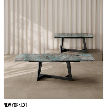
NEW YORK EXT