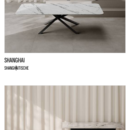
SHANGHAI
SHANGHAI
TISCHE