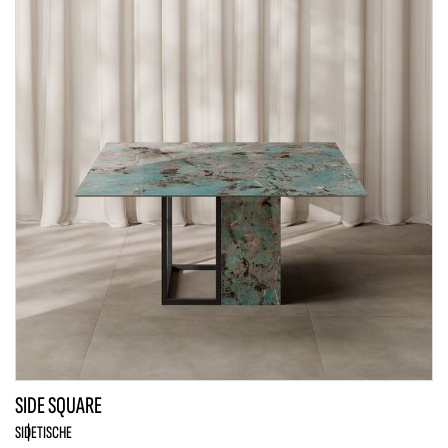
SIDE SQUARE
SIDE
TISCHE