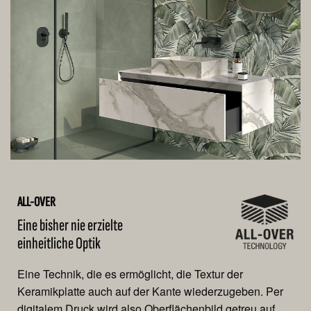
ALL-OVER
Eine bisher nie erzielte
einheitliche Optik
Eine Technik, die es ermöglicht, die Textur der
Keramikplatte auch auf der Kante wiederzugeben. Per
digitalem Druck wird also Oberflächenbild getreu auf