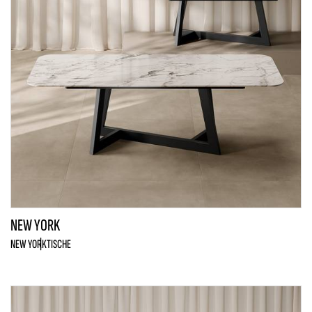
NEW YORK
NEW YORK
TISCHE