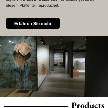
diesem Plattenteil reproduziert.
Erfahren Sie mehr
Products