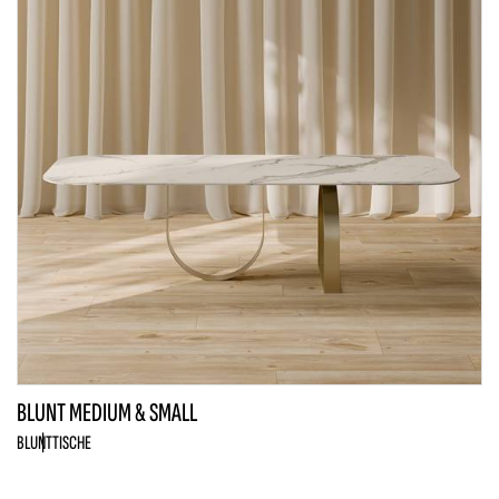
BLUNT MEDIUM & SMALL
BLUNT
TISCHE