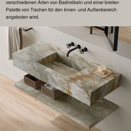
verschiedenen Arten von Badmöbeln und einer breiten
Palette von Tischen für den Innen- und Außenbereich
angeboten wird.