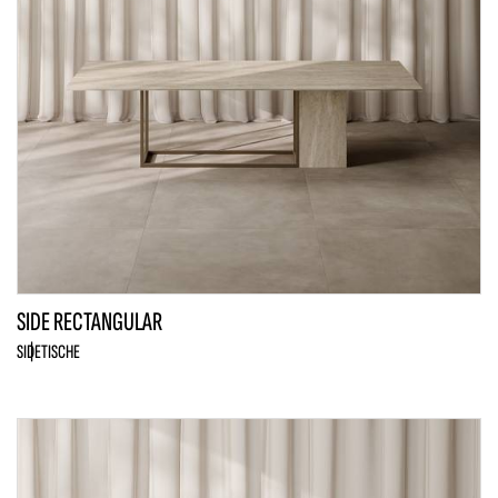
SIDE RECTANGULAR
SIDE
TISCHE