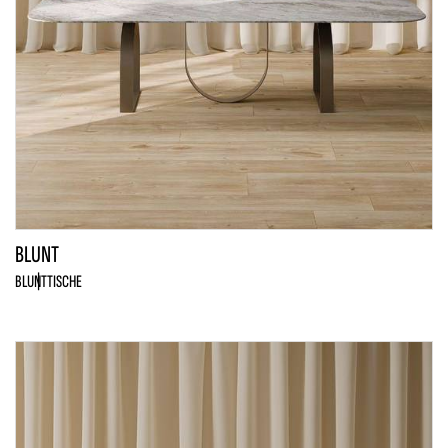
BLUNT
BLUNT
TISCHE