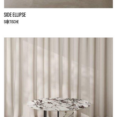
SIDE ELLIPSE
SIDE
TISCHE