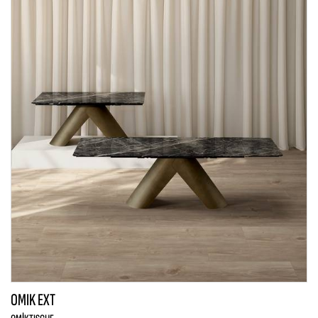
OMIK EXT