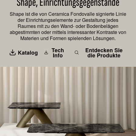
Shape, Einrichtungsgegenstände
Shape ist die von Ceramica Fondovalle signierte Linie
der Einrichtungselemente zur Gestaltung jedes
Raumes mit zu den Wand- oder Bodenbelägen
abgestimmten oder mittels interessanter Kontraste von
Materien und Formen spielenden Lösungen.
Tech
Entdecken Sie
Katalog
Info
die Produkte