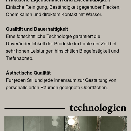
Einfache Reinigung, Beständigkeit gegenüber Flecken,
Chemikalien und direktem Kontakt mit Wasser.
Qualität und Dauerhaftigkeit
Eine fortschrittliche Technologie garantiert die
Unveränderlichkeit der Produkte im Laufe der Zeit bei
sehr hohen Leistungen hinsichtlich Biegefestigkeit und
Tiefenabrieb.
Ästhetische Qualität
Für jeden Stil und jede Innenraum zur Gestaltung von
personalisierten Räumen geeignete Oberflächen.
technologien