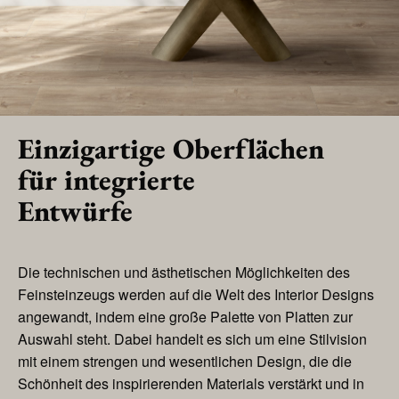
Einzigartige Oberflächen
für integrierte
Entwürfe
Die technischen und ästhetischen Möglichkeiten des
Feinsteinzeugs werden auf die Welt des Interior Designs
angewandt, indem eine große Palette von Platten zur
Auswahl steht. Dabei handelt es sich um eine Stilvision
mit einem strengen und wesentlichen Design, die die
Schönheit des inspirierenden Materials verstärkt und in