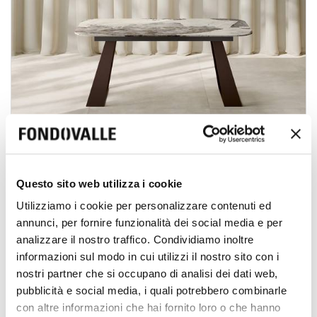
Questo sito web utilizza i cookie
PLANA
Utilizziamo i cookie per personalizzare contenuti ed
PLANA
TISCHE
annunci, per fornire funzionalità dei social media e per
analizzare il nostro traffico. Condividiamo inoltre
informazioni sul modo in cui utilizzi il nostro sito con i
nostri partner che si occupano di analisi dei dati web,
pubblicità e social media, i quali potrebbero combinarle
con altre informazioni che hai fornito loro o che hanno