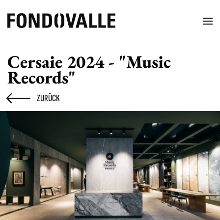
Cersaie 2024 - "Music
Records"
ZURÜCK