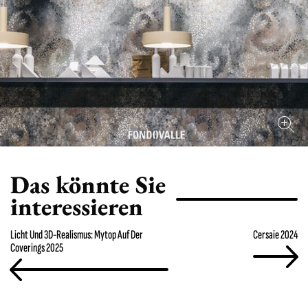
Das könnte Sie
interessieren
Licht Und 3D-Realismus: Mytop Auf Der
Cersaie 2024
Coverings 2025