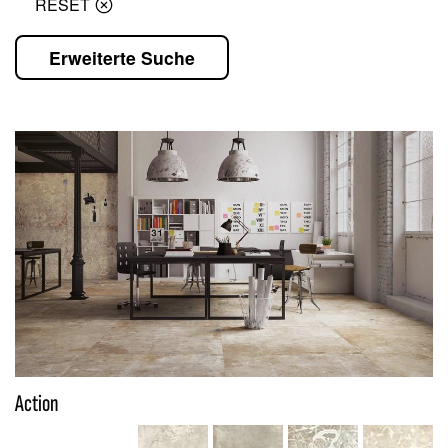
RESET
Erweiterte Suche
Action