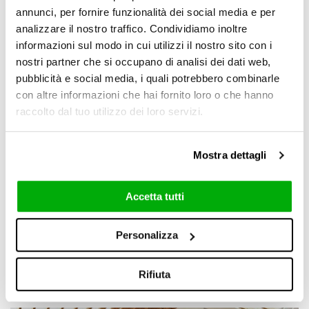
annunci, per fornire funzionalità dei social media e per
analizzare il nostro traffico. Condividiamo inoltre
informazioni sul modo in cui utilizzi il nostro sito con i
nostri partner che si occupano di analisi dei dati web,
pubblicità e social media, i quali potrebbero combinarle
con altre informazioni che hai fornito loro o che hanno
raccolto dal tuo utilizzo dei loro servizi.
Mostra dettagli
Accetta tutti
Pigmento
Personalizza
+
3
Rifiuta