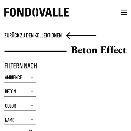
ZURÜCK ZU DEN KOLLEKTIONEN
Beton Effect
FILTERN NACH