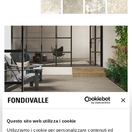
Homescape
Questo sito web utilizza i cookie
+
1
Utilizziamo i cookie per personalizzare contenuti ed