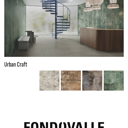
Urban Craft