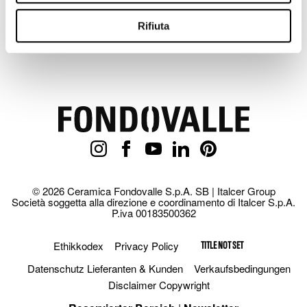
+
2
Rifiuta
© 2026 Ceramica Fondovalle S.p.A. SB | Italcer Group
Società soggetta alla direzione e coordinamento di Italcer S.p.A.
P.iva 00183500362
Ethikkodex
Privacy Policy
TITLE NOT SET
Datenschutz Lieferanten & Kunden
Verkaufsbedingungen
Disclaimer Copywright