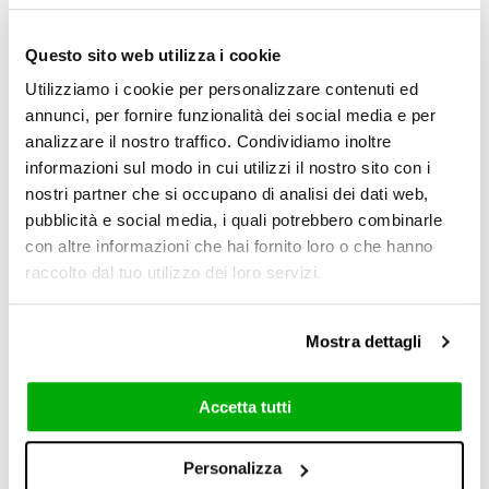
RESET
Questo sito web utilizza i cookie
Erweiterte Suche
Utilizziamo i cookie per personalizzare contenuti ed
annunci, per fornire funzionalità dei social media e per
analizzare il nostro traffico. Condividiamo inoltre
informazioni sul modo in cui utilizzi il nostro sito con i
nostri partner che si occupano di analisi dei dati web,
pubblicità e social media, i quali potrebbero combinarle
con altre informazioni che hai fornito loro o che hanno
raccolto dal tuo utilizzo dei loro servizi.
Mostra dettagli
Accetta tutti
Brit
Personalizza