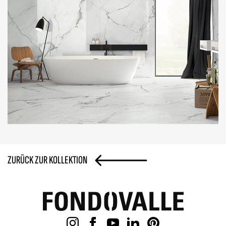
ZURÜCK ZUR KOLLEKTION