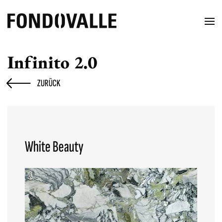
Infinito 2.0
ZURÜCK
White Beauty