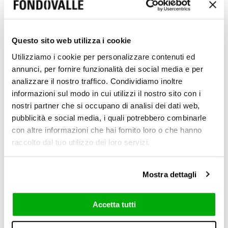
Questo sito web utilizza i cookie
Utilizziamo i cookie per personalizzare contenuti ed
annunci, per fornire funzionalità dei social media e per
analizzare il nostro traffico. Condividiamo inoltre
Polished
informazioni sul modo in cui utilizzi il nostro sito con i
nostri partner che si occupano di analisi dei dati web,
6 mm / 0.24"
pubblicità e social media, i quali potrebbero combinarle
con altre informazioni che hai fornito loro o che hanno
raccolto dal tuo utilizzo dei loro servizi.
Mostra dettagli
Accetta tutti
120x278 cm