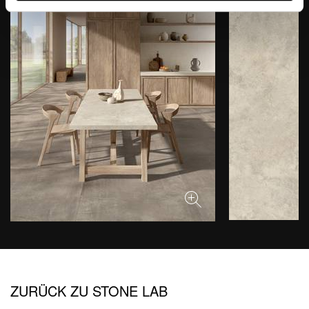
ZURÜCK ZU STONE LAB