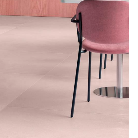
ROYAL TRAVERTINO