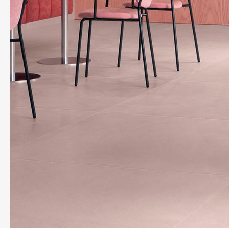
REFLEX