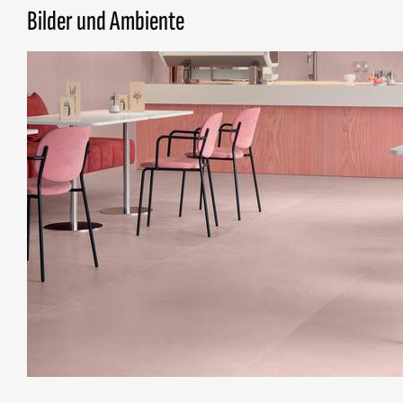
Bilder und Ambiente