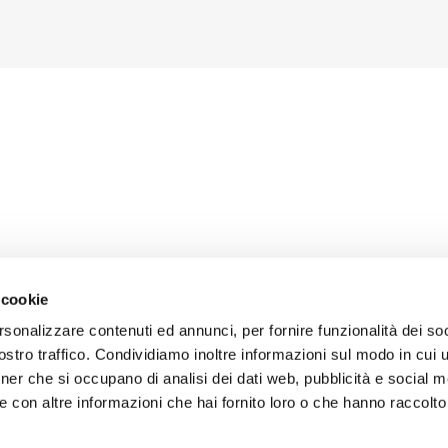
 cookie
rsonalizzare contenuti ed annunci, per fornire funzionalità dei soc
stro traffico. Condividiamo inoltre informazioni sul modo in cui uti
tner che si occupano di analisi dei dati web, pubblicità e social m
 con altre informazioni che hai fornito loro o che hanno raccolto