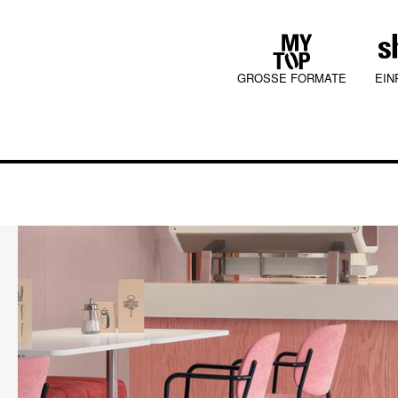
GROSSE FORMATE
EIN
COLLECTIONS
JURA MOOD