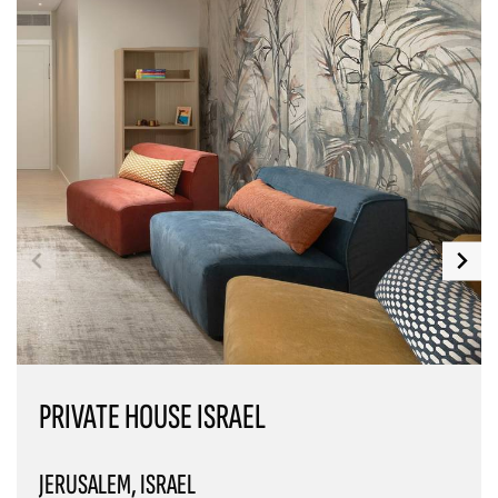
PRIVATE HOUSE ISRAEL
JERUSALEM, ISRAEL