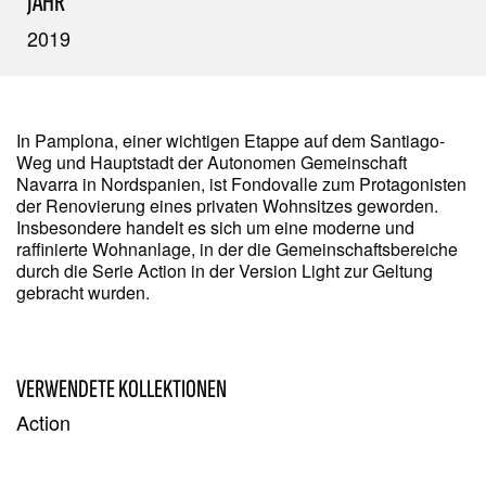
JAHR
2019
In Pamplona, einer wichtigen Etappe auf dem Santiago-
Weg und Hauptstadt der Autonomen Gemeinschaft
Navarra in Nordspanien, ist Fondovalle zum Protagonisten
der Renovierung eines privaten Wohnsitzes geworden.
Insbesondere handelt es sich um eine moderne und
raffinierte Wohnanlage, in der die Gemeinschaftsbereiche
durch die Serie Action in der Version Light zur Geltung
gebracht wurden.
VERWENDETE KOLLEKTIONEN
Action