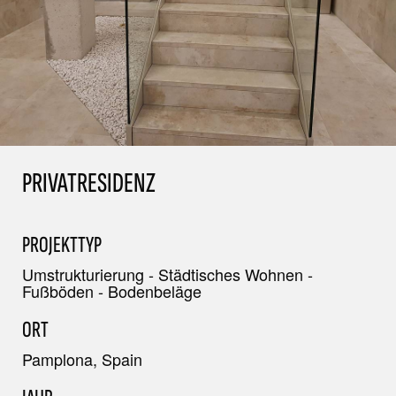
PRIVATRESIDENZ
PROJEKTTYP
Umstrukturierung - Städtisches Wohnen -
Fußböden - Bodenbeläge
ORT
Pamplona, Spain