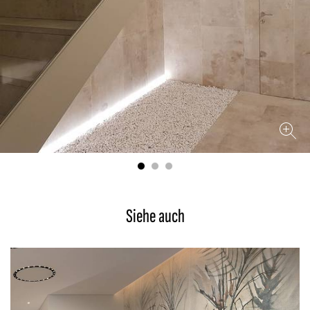
Siehe auch