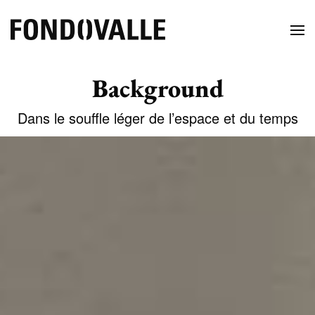
Background
Dans le souffle léger de l’espace et du temps