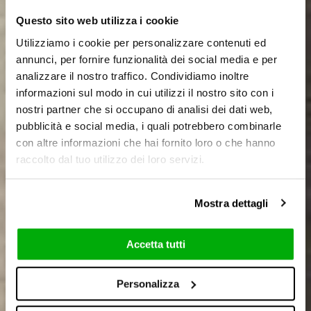
Questo sito web utilizza i cookie
Utilizziamo i cookie per personalizzare contenuti ed
annunci, per fornire funzionalità dei social media e per
analizzare il nostro traffico. Condividiamo inoltre
informazioni sul modo in cui utilizzi il nostro sito con i
nostri partner che si occupano di analisi dei dati web,
pubblicità e social media, i quali potrebbero combinarle
con altre informazioni che hai fornito loro o che hanno
raccolto dal tuo utilizzo dei loro servizi.
Mostra dettagli
Accetta tutti
Personalizza