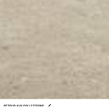
RETOUR AUX COLLECTIONS