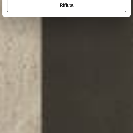
Rifiuta