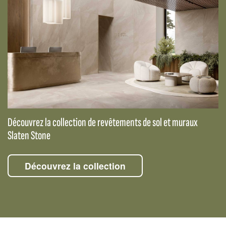
Découvrez la collection de revêtements de sol et muraux
Slaten Stone
Découvrez la collection