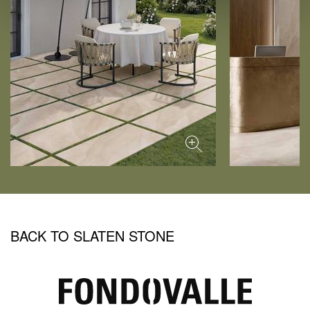
BACK TO SLATEN STONE