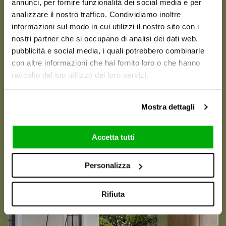
annunci, per fornire funzionalità dei social media e per
analizzare il nostro traffico. Condividiamo inoltre
informazioni sul modo in cui utilizzi il nostro sito con i
nostri partner che si occupano di analisi dei dati web,
pubblicità e social media, i quali potrebbero combinarle
con altre informazioni che hai fornito loro o che hanno
raccolto dal tuo utilizzo dei loro servizi.
Mostra dettagli
Accetta tutti
VISUELS ET AMBIANCES
Personalizza
Rifiuta