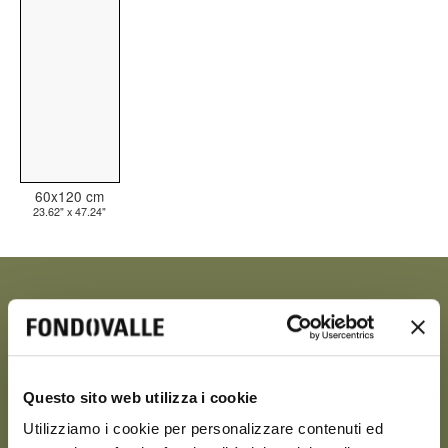
60x120 cm
23.62" x 47.24"
BEIGE
Questo sito web utilizza i cookie
Utilizziamo i cookie per personalizzare contenuti ed