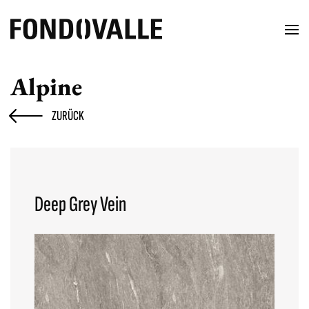
Alpine
ZURÜCK
Deep Grey Vein