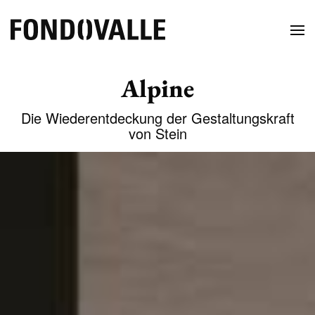
Alpine
Die Wiederentdeckung der Gestaltungskraft
von Stein