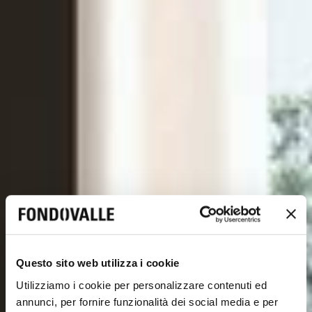
Questo sito web utilizza i cookie
Utilizziamo i cookie per personalizzare contenuti ed
annunci, per fornire funzionalità dei social media e per