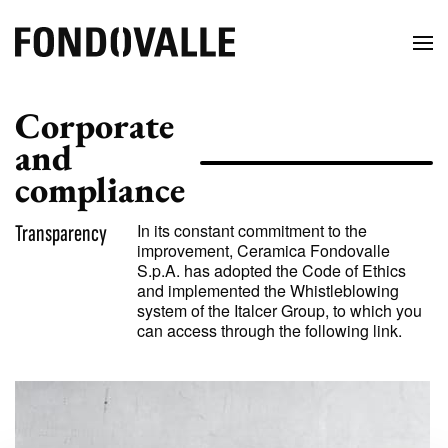
Corporate
and
compliance
Transparency
In its constant commitment to the
improvement, Ceramica Fondovalle
S.p.A. has adopted the Code of Ethics
and implemented the Whistleblowing
system of the Italcer Group, to which you
can access through the following link.