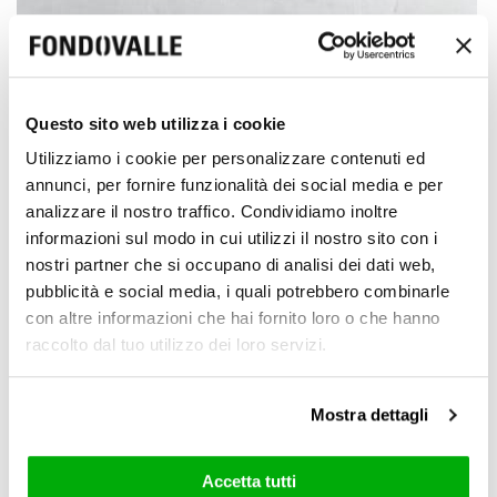
Questo sito web utilizza i cookie
Utilizziamo i cookie per personalizzare contenuti ed
annunci, per fornire funzionalità dei social media e per
analizzare il nostro traffico. Condividiamo inoltre
informazioni sul modo in cui utilizzi il nostro sito con i
nostri partner che si occupano di analisi dei dati web,
pubblicità e social media, i quali potrebbero combinarle
con altre informazioni che hai fornito loro o che hanno
raccolto dal tuo utilizzo dei loro servizi.
Mostra dettagli
Download pdf
CASE MANAGER USER MANUAL
Accetta tutti
Go
WHISTLEBLOWING PLATFORM