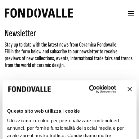
Newsletter
Stay up to date with the latest news from Ceramica Fondovalle.
Fill in the form below and subscribe to our newsletter to receive
previews of new collections, events, international trade fairs and trends
from the world of ceramic design.
Questo sito web utilizza i cookie
Utilizziamo i cookie per personalizzare contenuti ed
annunci, per fornire funzionalità dei social media e per
analizzare il nostro traffico. Condividiamo inoltre