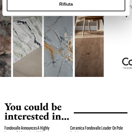
Rifiuta
You could be
interested in...
Fondovalle Announces A Highly
Ceramica Fondovalle Leader On Pole