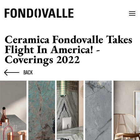
Ceramica Fondovalle Takes
Flight In America! -
Coverings 2022
BACK