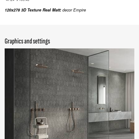
120x278 3D Texture Real Matt:
decor Empire
Graphics and settings