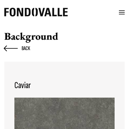
Background
BACK
Caviar