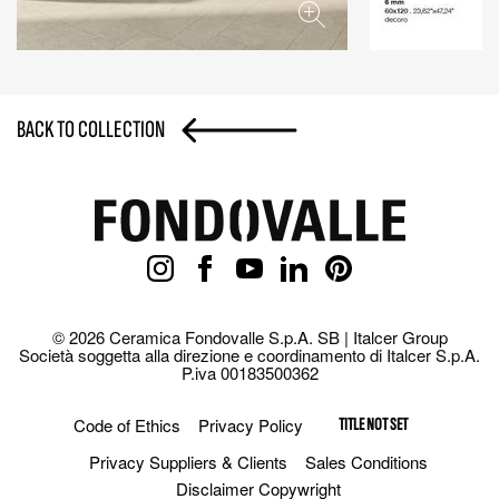
BACK TO COLLECTION
© 2026 Ceramica Fondovalle S.p.A. SB | Italcer Group
Società soggetta alla direzione e coordinamento di Italcer S.p.A.
P.iva 00183500362
Code of Ethics
Privacy Policy
TITLE NOT SET
Privacy Suppliers & Clients
Sales Conditions
Disclaimer Copywright