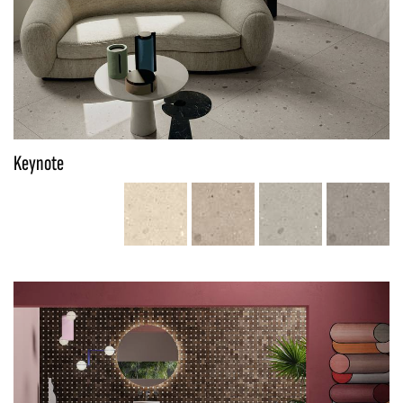
Keynote