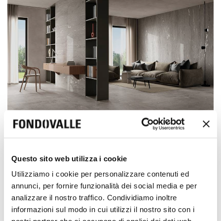
Alpine
Questo sito web utilizza i cookie
+
6
Utilizziamo i cookie per personalizzare contenuti ed
annunci, per fornire funzionalità dei social media e per
analizzare il nostro traffico. Condividiamo inoltre
informazioni sul modo in cui utilizzi il nostro sito con i