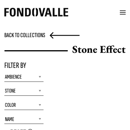
BACK TO COLLECTIONS
Stone Effect
FILTER BY