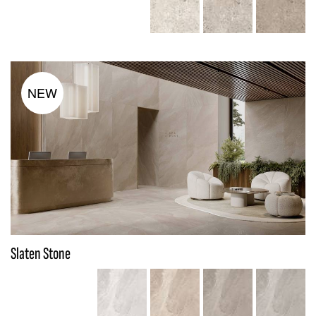
NEW
Slaten Stone