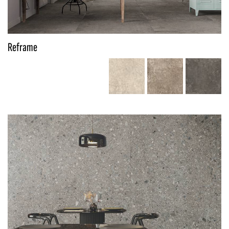
Reframe