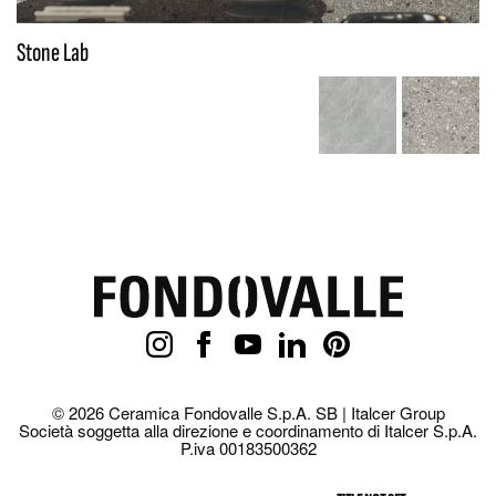
Stone Lab
© 2026 Ceramica Fondovalle S.p.A. SB | Italcer Group
Società soggetta alla direzione e coordinamento di Italcer S.p.A.
P.iva 00183500362