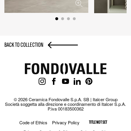
BACK TO COLLECTION
© 2026 Ceramica Fondovalle S.p.A. SB | Italcer Group
Società soggetta alla direzione e coordinamento di Italcer S.p.A.
P.iva 00183500362
Code of Ethics
Privacy Policy
TITLE NOT SET