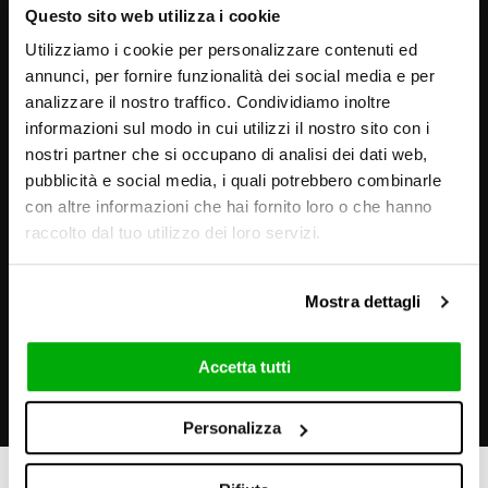
Questo sito web utilizza i cookie
Utilizziamo i cookie per personalizzare contenuti ed
annunci, per fornire funzionalità dei social media e per
analizzare il nostro traffico. Condividiamo inoltre
informazioni sul modo in cui utilizzi il nostro sito con i
nostri partner che si occupano di analisi dei dati web,
pubblicità e social media, i quali potrebbero combinarle
con altre informazioni che hai fornito loro o che hanno
raccolto dal tuo utilizzo dei loro servizi.
Mostra dettagli
Accetta tutti
Personalizza