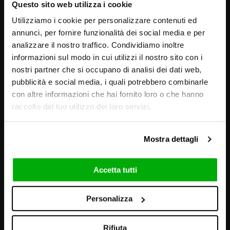
Questo sito web utilizza i cookie
Utilizziamo i cookie per personalizzare contenuti ed
annunci, per fornire funzionalità dei social media e per
analizzare il nostro traffico. Condividiamo inoltre
informazioni sul modo in cui utilizzi il nostro sito con i
nostri partner che si occupano di analisi dei dati web,
pubblicità e social media, i quali potrebbero combinarle
con altre informazioni che hai fornito loro o che hanno
raccolto dal tuo utilizzo dei loro servizi.
Mostra dettagli
Accetta tutti
GRAPHICS AND SETTINGS
Personalizza
Rifiuta