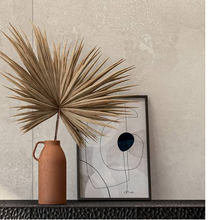
ROYAL TRAVERTINO