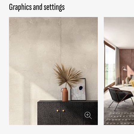
Graphics and settings