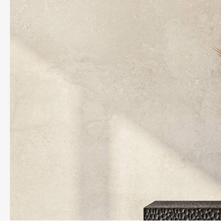
REFLEX