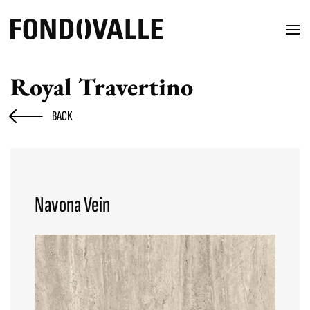
Royal Travertino
BACK
Navona Vein