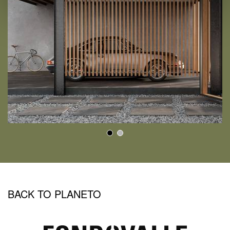
BACK TO PLANETO