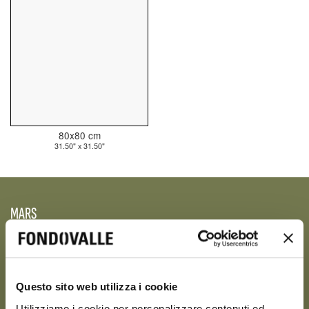
80x80 cm
31.50" x 31.50"
MARS
Questo sito web utilizza i cookie
Utilizziamo i cookie per personalizzare contenuti ed