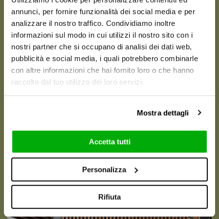
annunci, per fornire funzionalità dei social media e per
analizzare il nostro traffico. Condividiamo inoltre
informazioni sul modo in cui utilizzi il nostro sito con i
nostri partner che si occupano di analisi dei dati web,
pubblicità e social media, i quali potrebbero combinarle
con altre informazioni che hai fornito loro o che hanno
raccolto dal tuo utilizzo dei loro servizi.
Mostra dettagli
Accetta tutti
GRAPHICS AND SETTINGS
Personalizza
Rifiuta