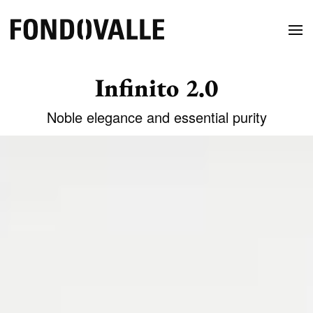
Infinito 2.0
Noble elegance and essential purity