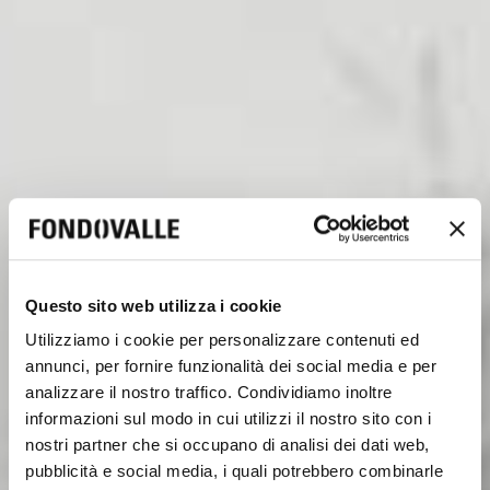
Questo sito web utilizza i cookie
Utilizziamo i cookie per personalizzare contenuti ed
annunci, per fornire funzionalità dei social media e per
analizzare il nostro traffico. Condividiamo inoltre
informazioni sul modo in cui utilizzi il nostro sito con i
nostri partner che si occupano di analisi dei dati web,
pubblicità e social media, i quali potrebbero combinarle