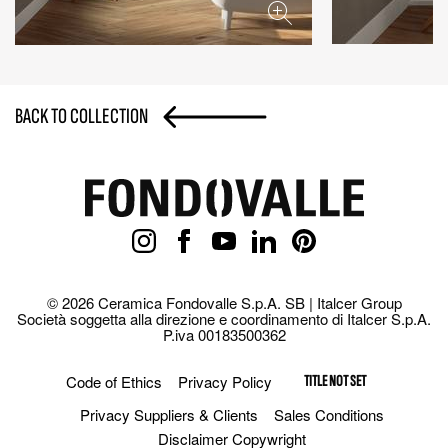
BACK TO COLLECTION
© 2026 Ceramica Fondovalle S.p.A. SB | Italcer Group
Società soggetta alla direzione e coordinamento di Italcer S.p.A.
P.iva 00183500362
Code of Ethics
Privacy Policy
TITLE NOT SET
Privacy Suppliers & Clients
Sales Conditions
Disclaimer Copywright