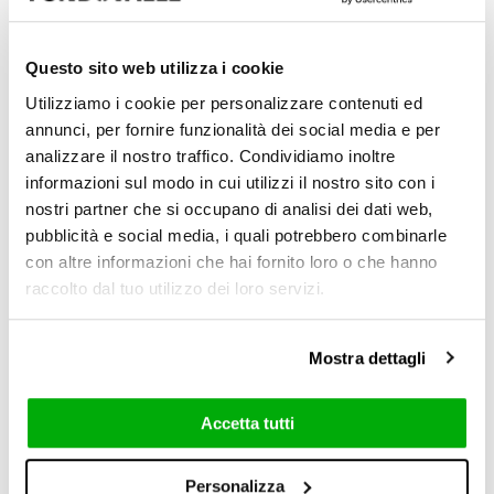
Questo sito web utilizza i cookie
Utilizziamo i cookie per personalizzare contenuti ed
annunci, per fornire funzionalità dei social media e per
analizzare il nostro traffico. Condividiamo inoltre
informazioni sul modo in cui utilizzi il nostro sito con i
Polished
nostri partner che si occupano di analisi dei dati web,
6 mm / 0.24"
pubblicità e social media, i quali potrebbero combinarle
con altre informazioni che hai fornito loro o che hanno
raccolto dal tuo utilizzo dei loro servizi.
Mostra dettagli
Accetta tutti
120x278 cm
Personalizza