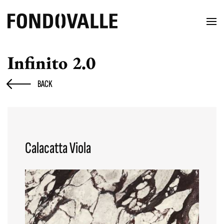
Infinito 2.0
BACK
Calacatta Viola