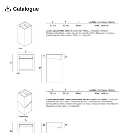
Catalogue