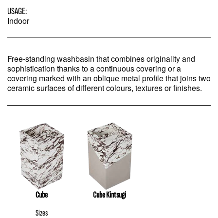
USAGE:
Indoor
Free-standing washbasin that combines originality and
sophistication thanks to a continuous covering or a
covering marked with an oblique metal profile that joins two
ceramic surfaces of different colours, textures or finishes.
Cube
Cube Kintsugi
Sizes