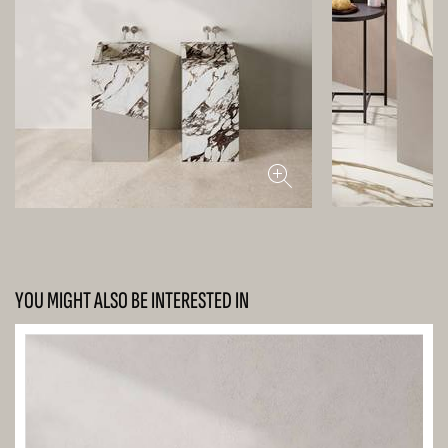
YOU MIGHT ALSO BE INTERESTED IN