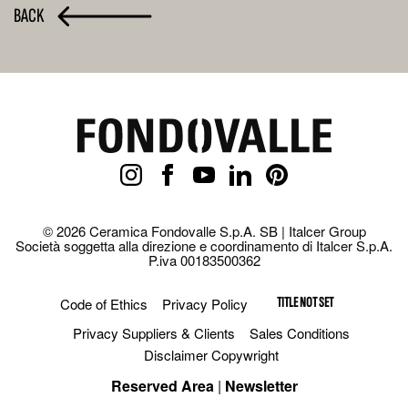
BACK
© 2026 Ceramica Fondovalle S.p.A. SB | Italcer Group
Società soggetta alla direzione e coordinamento di Italcer S.p.A.
P.iva 00183500362
Code of Ethics
Privacy Policy
TITLE NOT SET
Privacy Suppliers & Clients
Sales Conditions
Disclaimer Copywright
Reserved Area
|
Newsletter