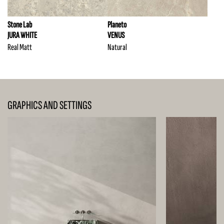
Stone Lab
Planeto
JURA WHITE
VENUS
Real Matt
Natural
GRAPHICS AND SETTINGS