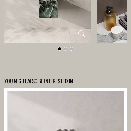
YOU MIGHT ALSO BE INTERESTED IN