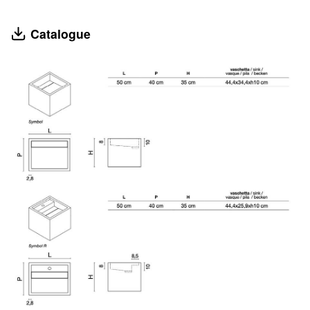
Catalogue